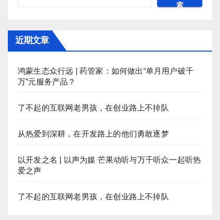
索
近期文章
鸿蒙生态众行远 | 药管家：如何做出“单月用户破千
万”元服务产品？
了不起的互联网老男孩，在创业路上不掉队
从热爱到深耕，在开发路上的他们勇敢逐梦
以开发之名 | 以声为媒 芒果动听与万千听众一起听热
爱之声
了不起的互联网老男孩，在创业路上不掉队