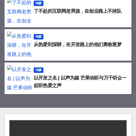
鸿蒙
了不起的互联网老男孩，在创业路上不掉队
鸿蒙
从热爱到深耕，在开发路上的他们勇敢逐梦
鸿蒙
以开发之名 | 以声为媒 芒果动听与万千听众一
起听热爱之声