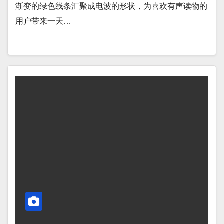
渐变的绿色线条汇聚成电波的形状，为喜欢有声读物的
用户带来一天…